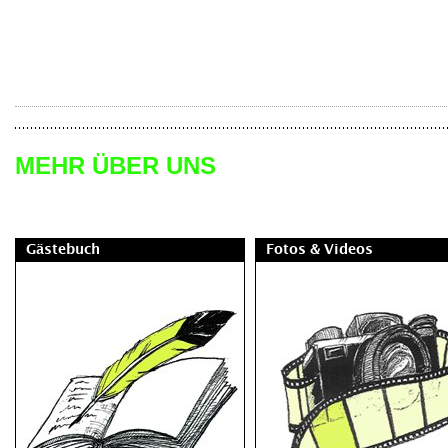
MEHR ÜBER UNS
Gästebuch
Fotos & Videos