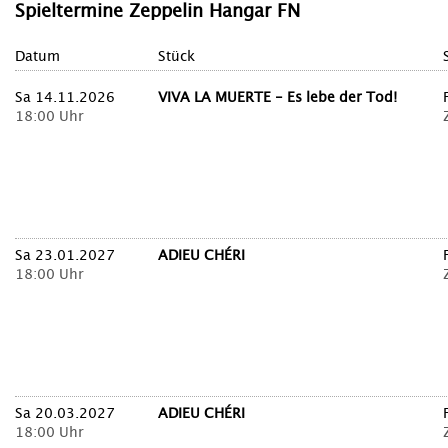
Spieltermine Zeppelin Hangar FN
Datum
Stück
Sa 14.11.2026
VIVA LA MUERTE - Es lebe der Tod!
18:00 Uhr
Sa 23.01.2027
ADIEU CHÉRI
18:00 Uhr
Sa 20.03.2027
ADIEU CHÉRI
18:00 Uhr