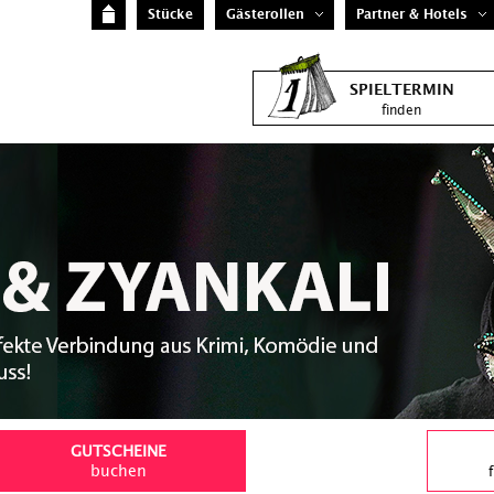
Stücke
Gästerollen
Partner & Hotels
SPIELTERMIN
finden
GUTSCHEINE
buchen