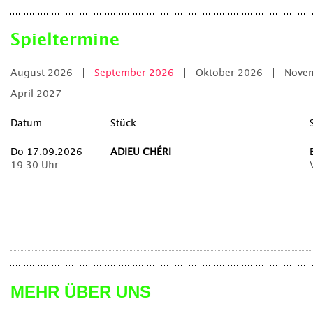
Spieltermine
August 2026
September 2026
Oktober 2026
Nove
April 2027
Datum
Stück
Do 17.09.2026
ADIEU CHÉRI
19:30 Uhr
MEHR ÜBER UNS