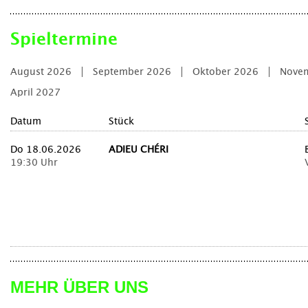
Spieltermine
August 2026
September 2026
Oktober 2026
Nove
April 2027
Datum
Stück
Do 18.06.2026
ADIEU CHÉRI
19:30 Uhr
MEHR ÜBER UNS