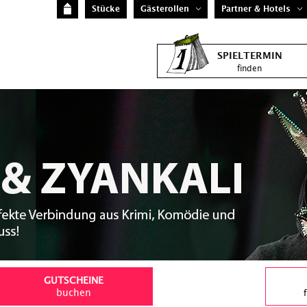
Stücke
Gästerollen
Partner & Hotels
SPIELTERMIN
finden
GUTSCHEINE
buchen