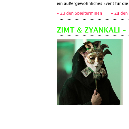
ein außergewöhnliches Event für die
Zu den Spielterminen
Zu den 
ZIMT & ZYANKALI – 