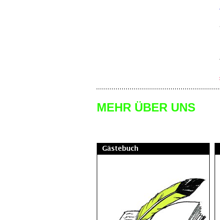
MEHR ÜBER UNS
Gästebuch